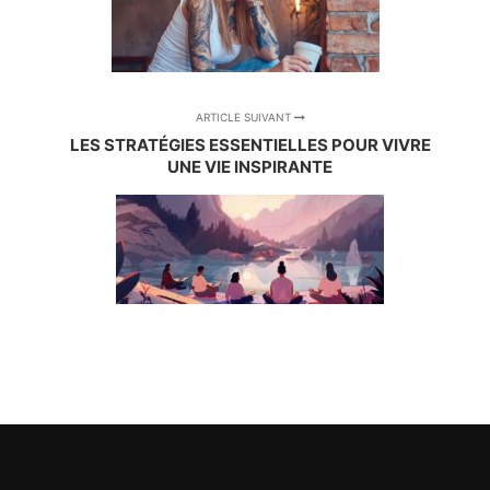
ARTICLE SUIVANT
LES STRATÉGIES ESSENTIELLES POUR VIVRE
UNE VIE INSPIRANTE