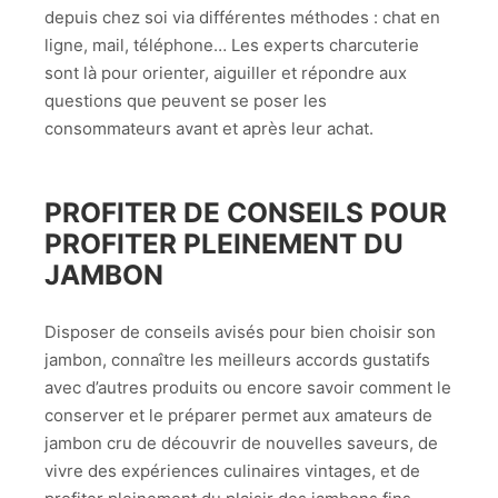
depuis chez soi via différentes méthodes : chat en
ligne, mail, téléphone… Les experts charcuterie
sont là pour orienter, aiguiller et répondre aux
questions que peuvent se poser les
consommateurs avant et après leur achat.
PROFITER DE CONSEILS POUR
PROFITER PLEINEMENT DU
JAMBON
Disposer de conseils avisés pour bien choisir son
jambon, connaître les meilleurs accords gustatifs
avec d’autres produits ou encore savoir comment le
conserver et le préparer permet aux amateurs de
jambon cru de découvrir de nouvelles saveurs, de
vivre des expériences culinaires vintages, et de