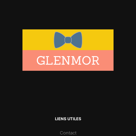
LIENS UTILES
Contact