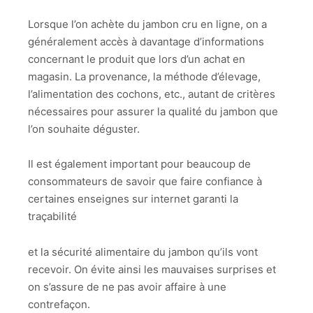
Lorsque l’on achète du jambon cru en ligne, on a
généralement accès à davantage d’informations
concernant le produit que lors d’un achat en
magasin. La provenance, la méthode d’élevage,
l’alimentation des cochons, etc., autant de critères
nécessaires pour assurer la qualité du jambon que
l’on souhaite déguster.
Il est également important pour beaucoup de
consommateurs de savoir que faire confiance à
certaines enseignes sur internet garanti la
traçabilité
et la sécurité alimentaire du jambon qu’ils vont
recevoir. On évite ainsi les mauvaises surprises et
on s’assure de ne pas avoir affaire à une
contrefaçon.