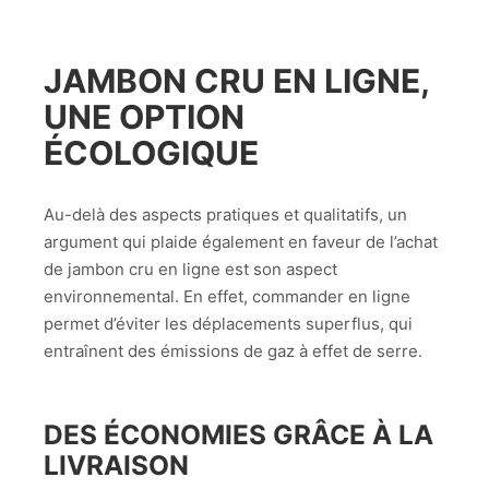
JAMBON CRU EN LIGNE,
UNE OPTION
ÉCOLOGIQUE
Au-delà des aspects pratiques et qualitatifs, un
argument qui plaide également en faveur de l’achat
de jambon cru en ligne est son aspect
environnemental. En effet, commander en ligne
permet d’éviter les déplacements superflus, qui
entraînent des émissions de gaz à effet de serre.
DES ÉCONOMIES GRÂCE À LA
LIVRAISON