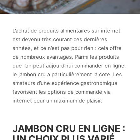
L’achat de produits alimentaires sur internet
est devenu très courant ces dernières
années, et ce n’est pas pour rien : cela offre
de nombreux avantages. Parmi les produits
que l’on peut aujourd’hui commander en ligne,
le jambon cru a particulièrement la cote. Les
amateurs d’une expérience gastronomique
favorisent les options de commande via
internet pour un maximum de plaisir.
JAMBON CRU EN LIGNE :
UN CHOIX PLUS VARIÉ