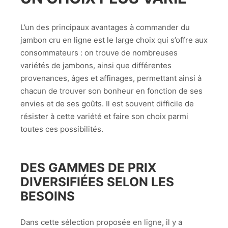
L’un des principaux avantages à commander du
jambon cru en ligne est le large choix qui s’offre aux
consommateurs : on trouve de nombreuses
variétés de jambons, ainsi que différentes
provenances, âges et affinages, permettant ainsi à
chacun de trouver son bonheur en fonction de ses
envies et de ses goûts. Il est souvent difficile de
résister à cette variété et faire son choix parmi
toutes ces possibilités.
DES GAMMES DE PRIX
DIVERSIFIÉES SELON LES
BESOINS
Dans cette sélection proposée en ligne, il y a