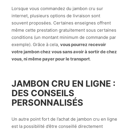
Lorsque vous commandez du jambon cru sur
internet, plusieurs options de livraison sont
souvent proposées. Certaines enseignes offrent
même cette prestation gratuitement sous certaines
conditions (un montant minimum de commande par
exemple). Grâce à cela,
vous pourrez recevoir
votre jambon chez vous sans avoir à sortir de chez
vous, ni même payer pour le transport
.
JAMBON CRU EN LIGNE :
DES CONSEILS
PERSONNALISÉS
Un autre point fort de l’achat de jambon cru en ligne
est la possibilité d’être conseillé directement