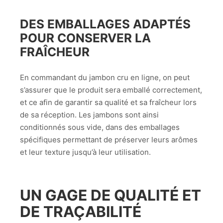
DES EMBALLAGES ADAPTÉS
POUR CONSERVER LA
FRAÎCHEUR
En commandant du jambon cru en ligne, on peut
s’assurer que le produit sera emballé correctement,
et ce afin de garantir sa qualité et sa fraîcheur lors
de sa réception. Les jambons sont ainsi
conditionnés sous vide, dans des emballages
spécifiques permettant de préserver leurs arômes
et leur texture jusqu’à leur utilisation.
UN GAGE DE QUALITÉ ET
DE TRAÇABILITÉ