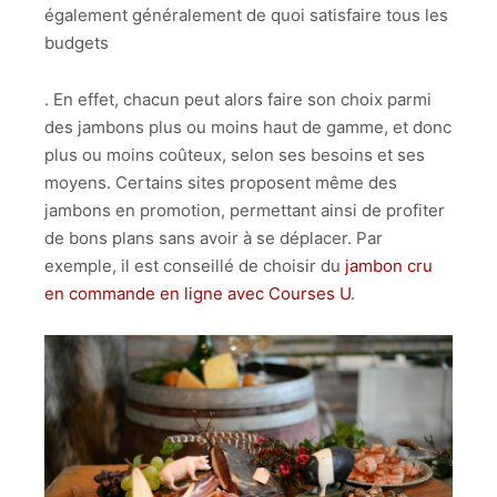
également généralement de quoi satisfaire tous les
budgets
. En effet, chacun peut alors faire son choix parmi
des jambons plus ou moins haut de gamme, et donc
plus ou moins coûteux, selon ses besoins et ses
moyens. Certains sites proposent même des
jambons en promotion, permettant ainsi de profiter
de bons plans sans avoir à se déplacer. Par
exemple, il est conseillé de choisir du
jambon cru
en commande en ligne avec Courses U
.