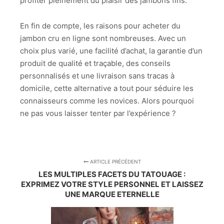
profiter pleinement du plaisir des jambons fins.
En fin de compte, les raisons pour acheter du
jambon cru en ligne sont nombreuses. Avec un
choix plus varié, une facilité d’achat, la garantie d’un
produit de qualité et traçable, des conseils
personnalisés et une livraison sans tracas à
domicile, cette alternative a tout pour séduire les
connaisseurs comme les novices. Alors pourquoi
ne pas vous laisser tenter par l’expérience ?
ARTICLE PRÉCÉDENT
LES MULTIPLES FACETS DU TATOUAGE :
EXPRIMEZ VOTRE STYLE PERSONNEL ET LAISSEZ
UNE MARQUE ETERNELLE