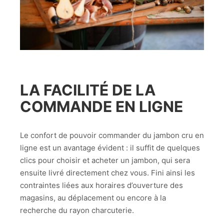
LA FACILITÉ DE LA
COMMANDE EN LIGNE
Le confort de pouvoir commander du jambon cru en
ligne est un avantage évident : il suffit de quelques
clics pour choisir et acheter un jambon, qui sera
ensuite livré directement chez vous. Fini ainsi les
contraintes liées aux horaires d’ouverture des
magasins, au déplacement ou encore à la
recherche du rayon charcuterie.