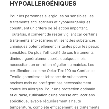
HYPOALLERGÉNIQUES
Pour les personnes allergiques ou sensibles, les
traitements anti-acariens et hypoallergéniques
constituent un critère de sélection important.
Toutefois, il convient de rester vigilant car certains
traitements anti-acariens utilisent des substances
chimiques potentiellement irritantes pour les peaux
sensibles. De plus, l’efficacité de ces traitements
diminue généralement après quelques mois,
nécessitant un entretien régulier du matelas. Les
certifications comme Oeko-Tex 100 ou Confiance
Textile garantissent l’absence de substances
nocives mais ne protègent pas nécessairement
contre les allergies. Pour une protection optimale
et durable, l’utilisation d’une housse anti-acariens
spécifique, lavable régulièrement à haute
température, complète efficacement les traitements