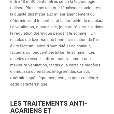
entre 18 et 30 centimètres selon la technologie
utilisée. Plus important que l’épaisseur totale, c’est
la qualité des matériaux et leur agencement qui
détermineront le confort et la durabilité du matelas.
La ventilation, quant à elle, joue un rôle crucial dans
la régulation thermique pendant le sommeil. Un
matelas qui favorise une bonne circulation de l’air
évite l’accumulation d’humidité et de chaleur,
facteurs qui peuvent perturber le sommeil. Les
matelas à ressorts offrent naturellement une
meilleure ventilation, tandis que certains modèles
en mousse ou en latex intègrent des canaux
d’aération spécifiquement conçus pour améliorer
cette caractéristique.
LES TRAITEMENTS ANTI-
ACARIENS ET