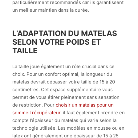
particulièrement recommandés car ils garantissent
un meilleur maintien dans la durée.
L’ADAPTATION DU MATELAS
SELON VOTRE POIDS ET
TAILLE
La taille joue également un rôle crucial dans ce
choix. Pour un confort optimal, la longueur du
matelas devrait dépasser votre taille de 15 à 20
centimètres. Cet espace supplémentaire vous
permet de vous étirer pleinement sans sensation
de restriction. Pour
choisir un matelas pour un
sommeil récupérateur
, il faut également prendre en
compte l’épaisseur du matelas qui varie selon la
technologie utilisée. Les modèles en mousse ou en
latex ont généralement une épaisseur de 15 à 25