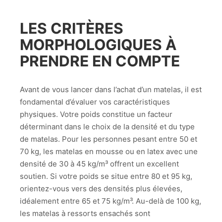
LES CRITÈRES
MORPHOLOGIQUES À
PRENDRE EN COMPTE
Avant de vous lancer dans l’achat d’un matelas, il est
fondamental d’évaluer vos caractéristiques
physiques. Votre poids constitue un facteur
déterminant dans le choix de la densité et du type
de matelas. Pour les personnes pesant entre 50 et
70 kg, les matelas en mousse ou en latex avec une
densité de 30 à 45 kg/m³ offrent un excellent
soutien. Si votre poids se situe entre 80 et 95 kg,
orientez-vous vers des densités plus élevées,
idéalement entre 65 et 75 kg/m³. Au-delà de 100 kg,
les matelas à ressorts ensachés sont