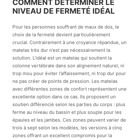
COMMENT DÉTERMINER LE
NIVEAU DE FERMETÉ IDÉAL
Pour les personnes souffrant de maux de dos, le
choix de la fermeté devient particulièrement
crucial. Contrairement à une croyance répandue, un
matelas très dur n’est pas nécessairement la
solution. L’idéal est un matelas qui soutient la
colonne vertébrale dans son alignement naturel, ni
trop mou pour éviter l’affaissement, ni trop dur pour
ne pas créer de points de pression. Les matelas
avec différentes zones de confort représentent une
excellente option dans ce cas. Ils proposent un
soutien différencié selon les parties du corps : plus
ferme au niveau du bassin et plus souple pour les
épaules et les jambes. Ces zones peuvent varier de
trois à sept selon les modèles, les versions à cinq
zones offrant un excellent compromis pour la