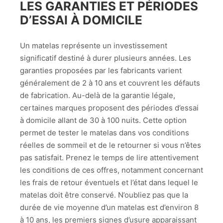
LES GARANTIES ET PÉRIODES
D’ESSAI À DOMICILE
Un matelas représente un investissement
significatif destiné à durer plusieurs années. Les
garanties proposées par les fabricants varient
généralement de 2 à 10 ans et couvrent les défauts
de fabrication. Au-delà de la garantie légale,
certaines marques proposent des périodes d’essai
à domicile allant de 30 à 100 nuits. Cette option
permet de tester le matelas dans vos conditions
réelles de sommeil et de le retourner si vous n’êtes
pas satisfait. Prenez le temps de lire attentivement
les conditions de ces offres, notamment concernant
les frais de retour éventuels et l’état dans lequel le
matelas doit être conservé. N’oubliez pas que la
durée de vie moyenne d’un matelas est d’environ 8
à 10 ans, les premiers signes d’usure apparaissant