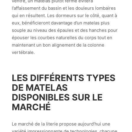
ventre, un matelas plutôt ferme évitera
l’affaissement du bassin et les douleurs lombaires
qui en résultent. Les dormeurs sur le côté, quant à
eux, bénéficieront davantage d’un matelas plus
souple au niveau des épaules et des hanches pour
épouser les courbes naturelles du corps tout en
maintenant un bon alignement de la colonne
vertébrale.
LES DIFFÉRENTS TYPES
DE MATELAS
DISPONIBLES SUR LE
MARCHÉ
Le marché de la literie propose aujourd’hui une
variété impressionnante de technologies, chacune