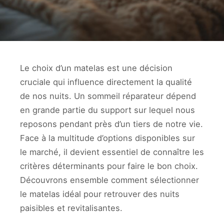
Le choix d’un matelas est une décision
cruciale qui influence directement la qualité
de nos nuits. Un sommeil réparateur dépend
en grande partie du support sur lequel nous
reposons pendant près d’un tiers de notre vie.
Face à la multitude d’options disponibles sur
le marché, il devient essentiel de connaître les
critères déterminants pour faire le bon choix.
Découvrons ensemble comment sélectionner
le matelas idéal pour retrouver des nuits
paisibles et revitalisantes.