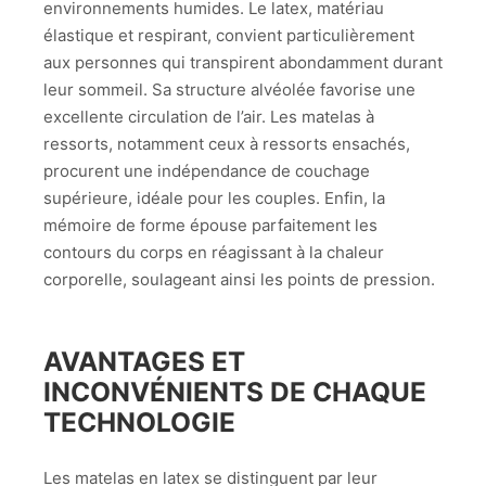
environnements humides. Le latex, matériau
élastique et respirant, convient particulièrement
aux personnes qui transpirent abondamment durant
leur sommeil. Sa structure alvéolée favorise une
excellente circulation de l’air. Les matelas à
ressorts, notamment ceux à ressorts ensachés,
procurent une indépendance de couchage
supérieure, idéale pour les couples. Enfin, la
mémoire de forme épouse parfaitement les
contours du corps en réagissant à la chaleur
corporelle, soulageant ainsi les points de pression.
AVANTAGES ET
INCONVÉNIENTS DE CHAQUE
TECHNOLOGIE
Les matelas en latex se distinguent par leur