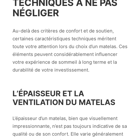
TECHNIQUES À NE PAS
NÉGLIGER
Au-delà des critères de confort et de soutien,
certaines caractéristiques techniques méritent
toute votre attention lors du choix d’un matelas. Ces
éléments peuvent considérablement influencer
votre expérience de sommeil à long terme et la
durabilité de votre investissement.
L’ÉPAISSEUR ET LA
VENTILATION DU MATELAS
L’épaisseur d’un matelas, bien que visuellement
impressionnante, n’est pas toujours indicative de sa
qualité ou de son confort. Elle varie généralement