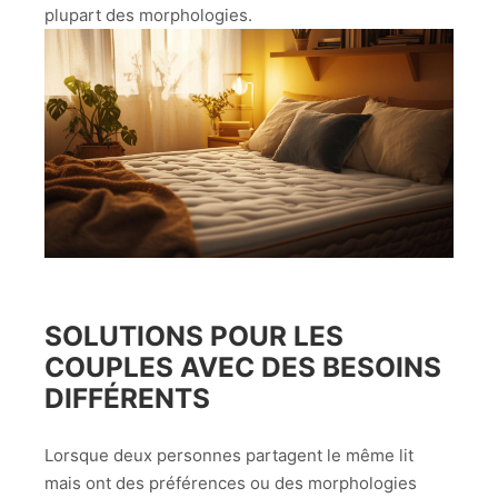
plupart des morphologies.
SOLUTIONS POUR LES
COUPLES AVEC DES BESOINS
DIFFÉRENTS
Lorsque deux personnes partagent le même lit
mais ont des préférences ou des morphologies