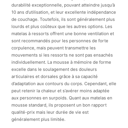
durabilité exceptionnelle, pouvant atteindre jusqu’à
10 ans d’utilisation, et leur excellente indépendance
de couchage. Toutefois, ils sont généralement plus
lourds et plus coûteux que les autres options. Les
matelas à ressorts offrent une bonne ventilation et
sont recommandés pour les personnes de forte
corpulence, mais peuvent transmettre les
mouvements si les ressorts ne sont pas ensachés
individuellement. La mousse à mémoire de forme
excelle dans le soulagement des douleurs
articulaires et dorsales grâce à sa capacité
d’adaptation aux contours du corps. Cependant, elle
peut retenir la chaleur et s’avérer moins adaptée
aux personnes en surpoids. Quant aux matelas en
mousse standard, ils proposent un bon rapport
qualité-prix mais leur durée de vie est
généralement plus limitée.