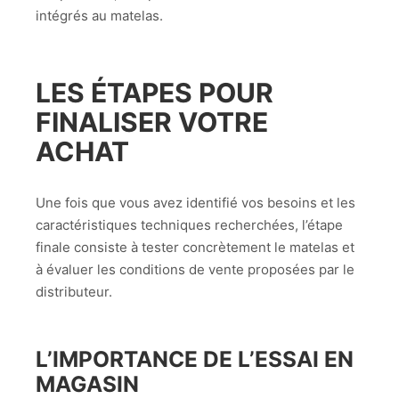
intégrés au matelas.
LES ÉTAPES POUR
FINALISER VOTRE
ACHAT
Une fois que vous avez identifié vos besoins et les
caractéristiques techniques recherchées, l’étape
finale consiste à tester concrètement le matelas et
à évaluer les conditions de vente proposées par le
distributeur.
L’IMPORTANCE DE L’ESSAI EN
MAGASIN