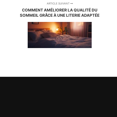
ARTICLE SUIVANT
COMMENT AMÉLIORER LA QUALITÉ DU
SOMMEIL GRÂCE À UNE LITERIE ADAPTÉE