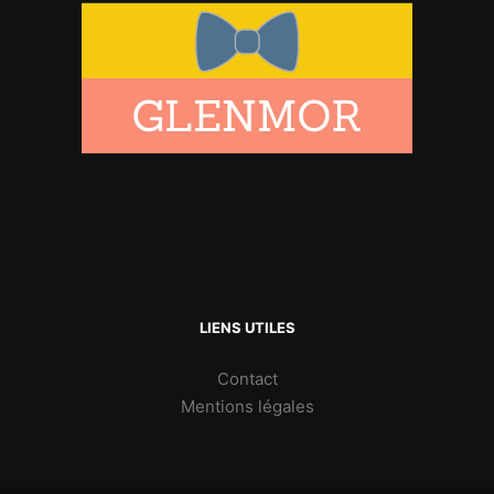
LIENS UTILES
Contact
Mentions légales