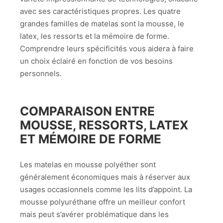
avec ses caractéristiques propres. Les quatre
grandes familles de matelas sont la mousse, le
latex, les ressorts et la mémoire de forme.
Comprendre leurs spécificités vous aidera à faire
un choix éclairé en fonction de vos besoins
personnels.
COMPARAISON ENTRE
MOUSSE, RESSORTS, LATEX
ET MÉMOIRE DE FORME
Les matelas en mousse polyéther sont
généralement économiques mais à réserver aux
usages occasionnels comme les lits d’appoint. La
mousse polyuréthane offre un meilleur confort
mais peut s’avérer problématique dans les