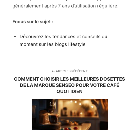
généralement après 7 ans d’utilisation régulière.
Focus sur le sujet :
Découvrez les tendances et conseils du
moment sur les blogs lifestyle
ARTICLE PRÉCÉDENT
COMMENT CHOISIR LES MEILLEURES DOSETTES
DE LA MARQUE SENSEO POUR VOTRE CAFÉ
QUOTIDIEN