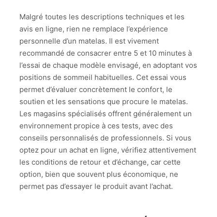
Malgré toutes les descriptions techniques et les
avis en ligne, rien ne remplace l’expérience
personnelle d’un matelas. Il est vivement
recommandé de consacrer entre 5 et 10 minutes à
l’essai de chaque modèle envisagé, en adoptant vos
positions de sommeil habituelles. Cet essai vous
permet d’évaluer concrètement le confort, le
soutien et les sensations que procure le matelas.
Les magasins spécialisés offrent généralement un
environnement propice à ces tests, avec des
conseils personnalisés de professionnels. Si vous
optez pour un achat en ligne, vérifiez attentivement
les conditions de retour et d’échange, car cette
option, bien que souvent plus économique, ne
permet pas d’essayer le produit avant l’achat.