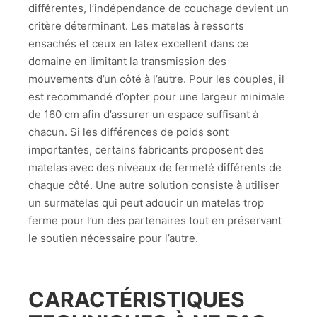
différentes, l’indépendance de couchage devient un
critère déterminant. Les matelas à ressorts
ensachés et ceux en latex excellent dans ce
domaine en limitant la transmission des
mouvements d’un côté à l’autre. Pour les couples, il
est recommandé d’opter pour une largeur minimale
de 160 cm afin d’assurer un espace suffisant à
chacun. Si les différences de poids sont
importantes, certains fabricants proposent des
matelas avec des niveaux de fermeté différents de
chaque côté. Une autre solution consiste à utiliser
un surmatelas qui peut adoucir un matelas trop
ferme pour l’un des partenaires tout en préservant
le soutien nécessaire pour l’autre.
CARACTÉRISTIQUES