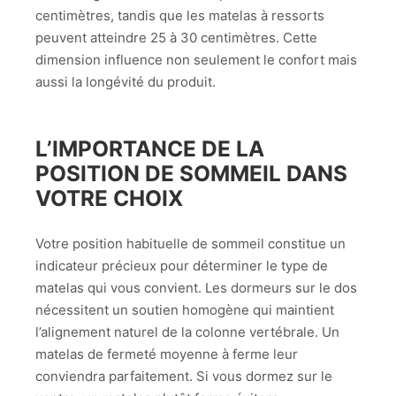
centimètres, tandis que les matelas à ressorts
peuvent atteindre 25 à 30 centimètres. Cette
dimension influence non seulement le confort mais
aussi la longévité du produit.
L’IMPORTANCE DE LA
POSITION DE SOMMEIL DANS
VOTRE CHOIX
Votre position habituelle de sommeil constitue un
indicateur précieux pour déterminer le type de
matelas qui vous convient. Les dormeurs sur le dos
nécessitent un soutien homogène qui maintient
l’alignement naturel de la colonne vertébrale. Un
matelas de fermeté moyenne à ferme leur
conviendra parfaitement. Si vous dormez sur le