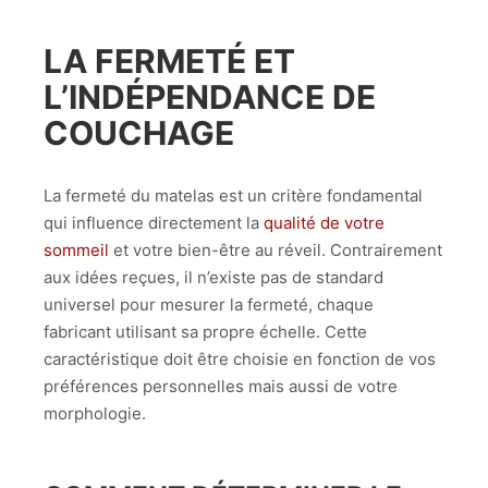
LA FERMETÉ ET
L’INDÉPENDANCE DE
COUCHAGE
La fermeté du matelas est un critère fondamental
qui influence directement la
qualité de votre
sommeil
et votre bien-être au réveil. Contrairement
aux idées reçues, il n’existe pas de standard
universel pour mesurer la fermeté, chaque
fabricant utilisant sa propre échelle. Cette
caractéristique doit être choisie en fonction de vos
préférences personnelles mais aussi de votre
morphologie.