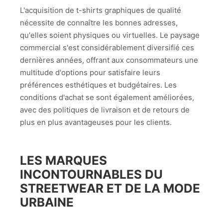
L'acquisition de t-shirts graphiques de qualité
nécessite de connaître les bonnes adresses,
qu'elles soient physiques ou virtuelles. Le paysage
commercial s'est considérablement diversifié ces
dernières années, offrant aux consommateurs une
multitude d'options pour satisfaire leurs
préférences esthétiques et budgétaires. Les
conditions d'achat se sont également améliorées,
avec des politiques de livraison et de retours de
plus en plus avantageuses pour les clients.
LES MARQUES
INCONTOURNABLES DU
STREETWEAR ET DE LA MODE
URBAINE