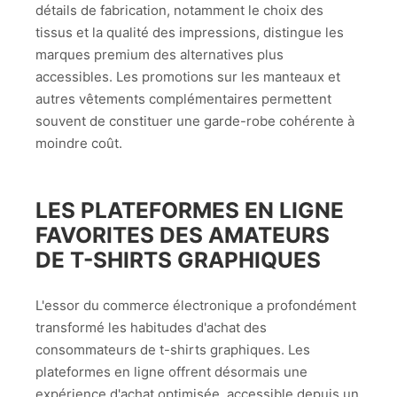
détails de fabrication, notamment le choix des
tissus et la qualité des impressions, distingue les
marques premium des alternatives plus
accessibles. Les promotions sur les manteaux et
autres vêtements complémentaires permettent
souvent de constituer une garde-robe cohérente à
moindre coût.
LES PLATEFORMES EN LIGNE
FAVORITES DES AMATEURS
DE T-SHIRTS GRAPHIQUES
L'essor du commerce électronique a profondément
transformé les habitudes d'achat des
consommateurs de t-shirts graphiques. Les
plateformes en ligne offrent désormais une
expérience d'achat optimisée, accessible depuis un