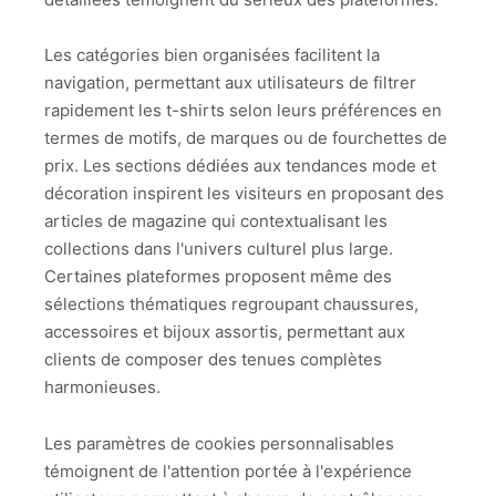
Les catégories bien organisées facilitent la
navigation, permettant aux utilisateurs de filtrer
rapidement les t-shirts selon leurs préférences en
termes de motifs, de marques ou de fourchettes de
prix. Les sections dédiées aux tendances mode et
décoration inspirent les visiteurs en proposant des
articles de magazine qui contextualisant les
collections dans l'univers culturel plus large.
Certaines plateformes proposent même des
sélections thématiques regroupant chaussures,
accessoires et bijoux assortis, permettant aux
clients de composer des tenues complètes
harmonieuses.
Les paramètres de cookies personnalisables
témoignent de l'attention portée à l'expérience