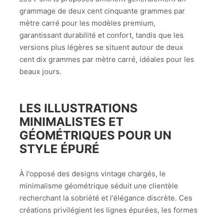
grammage de deux cent cinquante grammes par
mètre carré pour les modèles premium,
garantissant durabilité et confort, tandis que les
versions plus légères se situent autour de deux
cent dix grammes par mètre carré, idéales pour les
beaux jours.
LES ILLUSTRATIONS
MINIMALISTES ET
GÉOMÉTRIQUES POUR UN
STYLE ÉPURÉ
À l'opposé des designs vintage chargés, le
minimalisme géométrique séduit une clientèle
recherchant la sobriété et l'élégance discrète. Ces
créations privilégient les lignes épurées, les formes