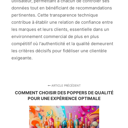
utilisateur, permettant à chacun de contrôler ses
données tout en bénéficiant de recommandations
pertinentes. Cette transparence technique
contribue à établir une relation de confiance entre
les marques et leurs clients, essentielle dans un
environnement commercial de plus en plus
compétitif où l'authenticité et la qualité demeurent
les critères décisifs pour fidéliser une clientèle
exigeante.
ARTICLE PRÉCÉDENT
COMMENT CHOISIR DES POPPERS DE QUALITÉ
POUR UNE EXPÉRIENCE OPTIMALE