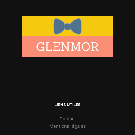
LIENS UTILES
Contact
Mentions légales