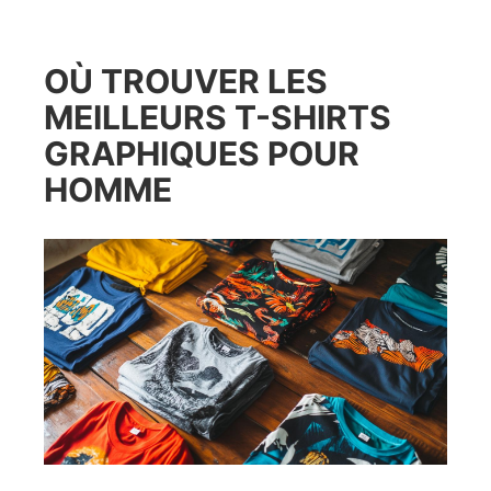
OÙ TROUVER LES
MEILLEURS T-SHIRTS
GRAPHIQUES POUR
HOMME