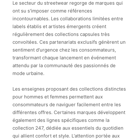
Le secteur du streetwear regorge de marques qui
ont su s'imposer comme références
incontournables. Les collaborations limitées entre
labels établis et artistes émergents créent
régulièrement des collections capsules très
convoitées. Ces partenariats exclusifs génèrent un
sentiment d'urgence chez les consommateurs,
transformant chaque lancement en événement
attendu par la communauté des passionnés de
mode urbaine.
Les enseignes proposant des collections distinctes
pour hommes et femmes permettent aux
consommateurs de naviguer facilement entre les
différentes offres. Certaines marques développent
également des lignes spécifiques comme la
collection 247, dédiée aux essentiels du quotidien
qui allient confort et style. L'attention portée aux