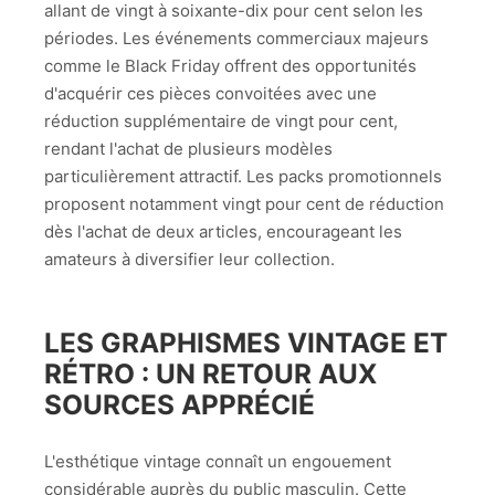
allant de vingt à soixante-dix pour cent selon les
périodes. Les événements commerciaux majeurs
comme le Black Friday offrent des opportunités
d'acquérir ces pièces convoitées avec une
réduction supplémentaire de vingt pour cent,
rendant l'achat de plusieurs modèles
particulièrement attractif. Les packs promotionnels
proposent notamment vingt pour cent de réduction
dès l'achat de deux articles, encourageant les
amateurs à diversifier leur collection.
LES GRAPHISMES VINTAGE ET
RÉTRO : UN RETOUR AUX
SOURCES APPRÉCIÉ
L'esthétique vintage connaît un engouement
considérable auprès du public masculin. Cette