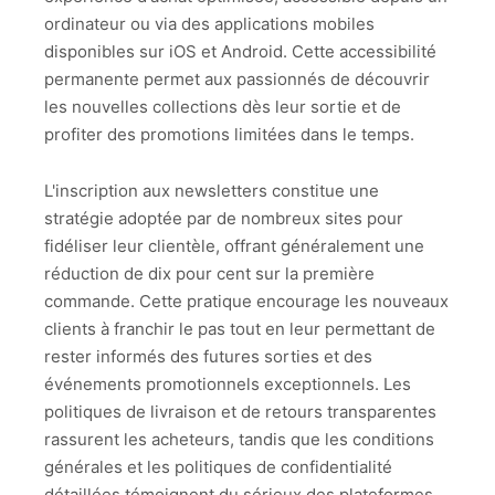
ordinateur ou via des applications mobiles
disponibles sur iOS et Android. Cette accessibilité
permanente permet aux passionnés de découvrir
les nouvelles collections dès leur sortie et de
profiter des promotions limitées dans le temps.
L'inscription aux newsletters constitue une
stratégie adoptée par de nombreux sites pour
fidéliser leur clientèle, offrant généralement une
réduction de dix pour cent sur la première
commande. Cette pratique encourage les nouveaux
clients à franchir le pas tout en leur permettant de
rester informés des futures sorties et des
événements promotionnels exceptionnels. Les
politiques de livraison et de retours transparentes
rassurent les acheteurs, tandis que les conditions
générales et les politiques de confidentialité
détaillées témoignent du sérieux des plateformes.