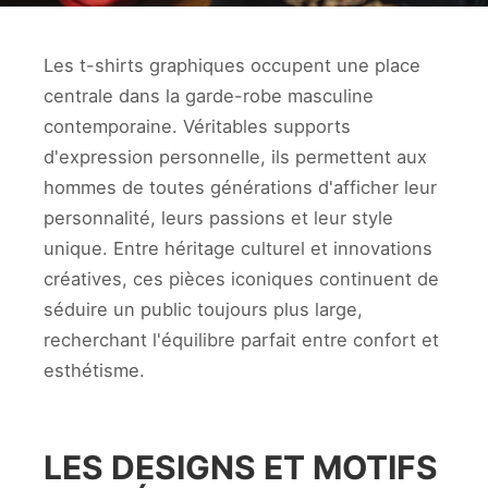
Les t-shirts graphiques occupent une place
centrale dans la garde-robe masculine
contemporaine. Véritables supports
d'expression personnelle, ils permettent aux
hommes de toutes générations d'afficher leur
personnalité, leurs passions et leur style
unique. Entre héritage culturel et innovations
créatives, ces pièces iconiques continuent de
séduire un public toujours plus large,
recherchant l'équilibre parfait entre confort et
esthétisme.
LES DESIGNS ET MOTIFS