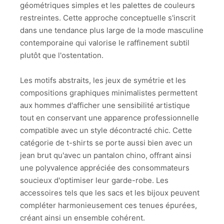
géométriques simples et les palettes de couleurs
restreintes. Cette approche conceptuelle s'inscrit
dans une tendance plus large de la mode masculine
contemporaine qui valorise le raffinement subtil
plutôt que l'ostentation.
Les motifs abstraits, les jeux de symétrie et les
compositions graphiques minimalistes permettent
aux hommes d'afficher une sensibilité artistique
tout en conservant une apparence professionnelle
compatible avec un style décontracté chic. Cette
catégorie de t-shirts se porte aussi bien avec un
jean brut qu'avec un pantalon chino, offrant ainsi
une polyvalence appréciée des consommateurs
soucieux d'optimiser leur garde-robe. Les
accessoires tels que les sacs et les bijoux peuvent
compléter harmonieusement ces tenues épurées,
créant ainsi un ensemble cohérent.