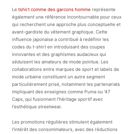
Le
tshirt comme des garcons homme
représente
également une référence incontournable pour ceux
qui recherchent une approche plus conceptuelle et
avant-gardiste du vêtement graphique. Cette
influence japonaise a contribué à redéfinir les
codes du t-shirt en introduisant des coupes
innovantes et des graphismes audacieux qui
séduisent les amateurs de mode pointue. Les
collaborations entre marques de sport et labels de
mode urbaine constituent un autre segment
particulièrement prisé, notamment les partenariats
impliquant des enseignes comme Puma ou '47
Caps, qui fusionnent l'héritage sportif avec
l'esthétique streetwear.
Les promotions régulières stimulent également
l'intérêt des consommateurs, avec des réductions