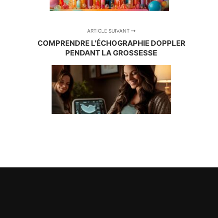
ARTICLE SUIVANT
COMPRENDRE L'ÉCHOGRAPHIE DOPPLER
PENDANT LA GROSSESSE