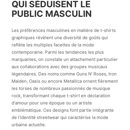
QUI SÉDUISENT LE
PUBLIC MASCULIN
Les préférences masculines en matière de t-shirts
graphiques révèlent une diversité de goûts qui
reflète les multiples facettes de la mode
contemporaine. Parmi les tendances les plus
marquantes, on constate un attachement particulier
aux collaborations avec des groupes musicaux
légendaires. Des noms comme Guns N' Roses, Iron
Maiden, Oasis ou encore Metallica ornent fièrement
les torses de nombreux passionnés de musique
rock, transformant chaque t-shirt en déclaration
d'amour pour une époque ou un artiste
emblématique. Ces designs font partie intégrante
de l'identité streetwear qui caractérise la mode
urbaine actuelle.