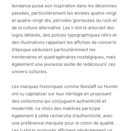
tendance puise son inspiration dans les décennies
passées, particulièrement les années quatre-vingt
et quatre-vingt-dix, périodes glorieuses du rock et
de la culture alternative. Les t-shirts arborant des
logos délavés, des polices typographiques rétro et
des illustrations rappelant les affiches de concerts
d'époque séduisent particulièrement les
trentenaires et quadragénaires nostalgiques, mais
également une jeunesse avide de redécouvrir ces
univers culturels.
Les marques historiques comme Belstaff ou Hunter
ont su capitaliser sur leur héritage en proposant
des collections qui conjuguent authenticité et
modernité. Le choix des matières participe
également à cette recherche d'authenticité, avec
une préférence marquée pour le coton de qualité.
Les t-shirts proposés affichent généralement un