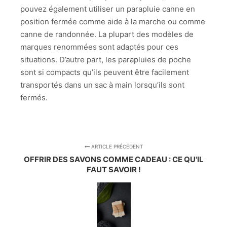
pouvez également utiliser un parapluie canne en
position fermée comme aide à la marche ou comme
canne de randonnée. La plupart des modèles de
marques renommées sont adaptés pour ces
situations. D’autre part, les parapluies de poche
sont si compacts qu’ils peuvent être facilement
transportés dans un sac à main lorsqu’ils sont
fermés.
ARTICLE PRÉCÉDENT
OFFRIR DES SAVONS COMME CADEAU : CE QU'IL
FAUT SAVOIR !