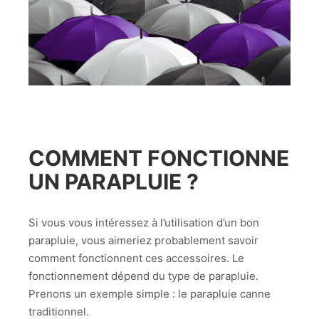
COMMENT FONCTIONNE
UN PARAPLUIE ?
Si vous vous intéressez à l’utilisation d’un bon
parapluie, vous aimeriez probablement savoir
comment fonctionnent ces accessoires. Le
fonctionnement dépend du type de parapluie.
Prenons un exemple simple : le parapluie canne
traditionnel.