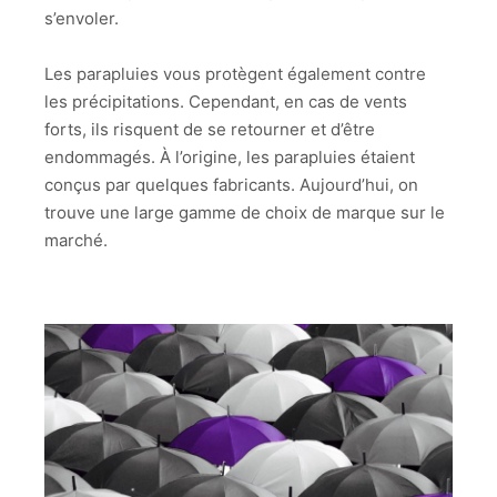
s’envoler.
Les parapluies vous protègent également contre
les précipitations. Cependant, en cas de vents
forts, ils risquent de se retourner et d’être
endommagés. À l’origine, les parapluies étaient
conçus par quelques fabricants. Aujourd’hui, on
trouve une large gamme de choix de marque sur le
marché.