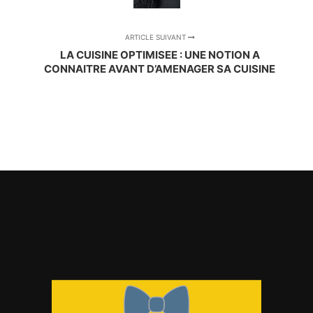
ARTICLE SUIVANT
LA CUISINE OPTIMISEE : UNE NOTION A
CONNAITRE AVANT D’AMENAGER SA CUISINE