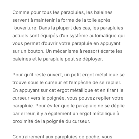
Comme pour tous les parapluies, les baleines
servent à maintenir la forme de la toile après
l’ouverture. Dans la plupart des cas, les parapluies
actuels sont équipés d’un système automatique qui
vous permet d’ouvrir votre parapluie en appuyant
sur un bouton. Un mécanisme à ressort écarte les
baleines et le parapluie peut se déployer.
Pour qu’il reste ouvert, un petit ergot métallique se
trouve sous le curseur et l’empêche de se replier.
En appuyant sur cet ergot métallique et en tirant le
curseur vers la poignée, vous pouvez replier votre
parapluie. Pour éviter que le parapluie ne se déplie
par erreur, il y a également un ergot métallique à
proximité de la poignée du curseur.
Contrairement aux parapluies de poche, vous