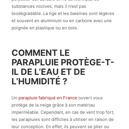
substances nocives, mais il n’est pas
biodégradable. La tige et les baleines sont légères
et souvent en aluminium ou en carbone avec une
poignée en plastique ou en bois.
COMMENT LE
PARAPLUIE PROTÈGE-T-
IL DE L’EAU ET DE
L’HUMIDITÉ ?
Un
parapluie fabriqué en France
ouvert vous
protège de la neige grâce à son matériau
imperméable. Cependant, en cas de vent trop fort,
les parapluies sont difficiles à utiliser en raison de
leur conception. En effet, ils peuvent se plier ou