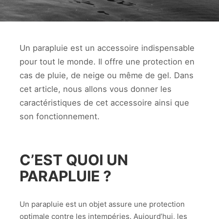
Un parapluie est un accessoire indispensable
pour tout le monde. Il offre une protection en
cas de pluie, de neige ou même de gel. Dans
cet article, nous allons vous donner les
caractéristiques de cet accessoire ainsi que
son fonctionnement.
C’EST QUOI UN
PARAPLUIE ?
Un parapluie est un objet assure une protection
optimale contre les intempéries. Aujourd’hui, les