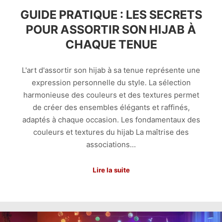
GUIDE PRATIQUE : LES SECRETS
POUR ASSORTIR SON HIJAB À
CHAQUE TENUE
L'art d'assortir son hijab à sa tenue représente une
expression personnelle du style. La sélection
harmonieuse des couleurs et des textures permet
de créer des ensembles élégants et raffinés,
adaptés à chaque occasion. Les fondamentaux des
couleurs et textures du hijab La maîtrise des
associations…
Lire la suite