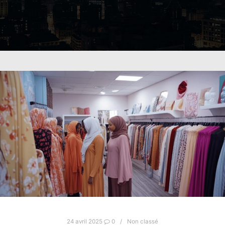
24 avril 2025
0
Non classé