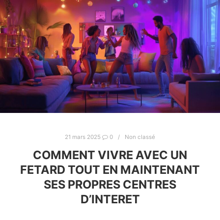
21 mars 2025
0
Non classé
COMMENT VIVRE AVEC UN
FETARD TOUT EN MAINTENANT
SES PROPRES CENTRES
D’INTERET