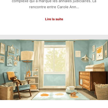
complexe qui a marqué les annales judiciaires. La
rencontre entre Carole Ann…
Lire la suite