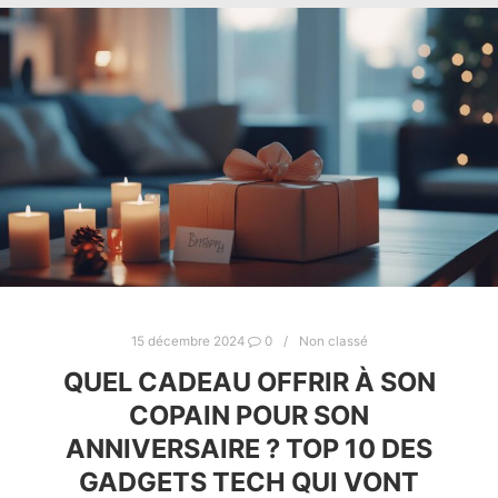
15 décembre 2024
0
Non classé
QUEL CADEAU OFFRIR À SON
COPAIN POUR SON
ANNIVERSAIRE ? TOP 10 DES
GADGETS TECH QUI VONT