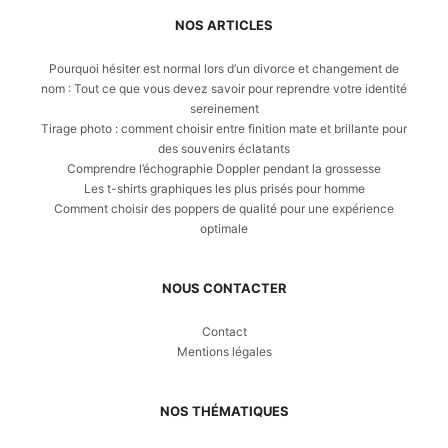
NOS ARTICLES
Pourquoi hésiter est normal lors d’un divorce et changement de
nom : Tout ce que vous devez savoir pour reprendre votre identité
sereinement
Tirage photo : comment choisir entre finition mate et brillante pour
des souvenirs éclatants
Comprendre l’échographie Doppler pendant la grossesse
Les t-shirts graphiques les plus prisés pour homme
Comment choisir des poppers de qualité pour une expérience
optimale
NOUS CONTACTER
Contact
Mentions légales
NOS THÉMATIQUES