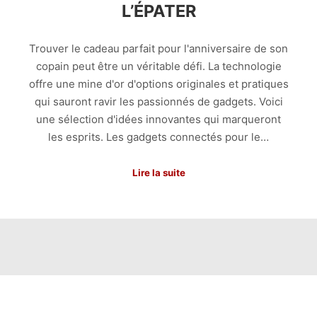
L’ÉPATER
Trouver le cadeau parfait pour l'anniversaire de son
copain peut être un véritable défi. La technologie
offre une mine d'or d'options originales et pratiques
qui sauront ravir les passionnés de gadgets. Voici
une sélection d'idées innovantes qui marqueront
les esprits. Les gadgets connectés pour le…
Lire la suite