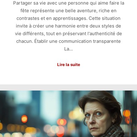
Partager sa vie avec une personne qui aime faire la
fête représente une belle aventure, riche en
contrastes et en apprentissages. Cette situation
invite à créer une harmonie entre deux styles de
vie différents, tout en préservant l'authenticité de
chacun. Établir une communication transparente
La…
Lire la suite