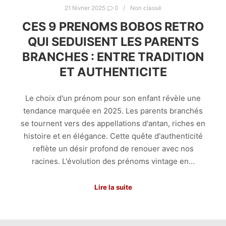
21 février 2025
0
Non classé
CES 9 PRENOMS BOBOS RETRO
QUI SEDUISENT LES PARENTS
BRANCHES : ENTRE TRADITION
ET AUTHENTICITE
Le choix d'un prénom pour son enfant révèle une
tendance marquée en 2025. Les parents branchés
se tournent vers des appellations d'antan, riches en
histoire et en élégance. Cette quête d'authenticité
reflète un désir profond de renouer avec nos
racines. L'évolution des prénoms vintage en…
Lire la suite